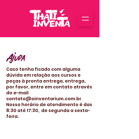
Ajuda
Caso tenha ficado com alguma
dúvida em relação aos cursos e
peças à pronta entrega, entrega,
por favor, entre em contato através
do e-mail
contato@oinventarium.com.br
Nosso horário de atendimento é das
8:30 até 17:30, de segunda a sexta-
feira.