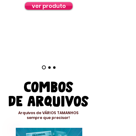
ver produto
combos
de arquivos
Arquivos de VÁRIOS TAMANHOS
sempre que precisar!