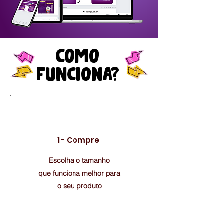
como
funciona?
1 - Compre
Escolha o tamanho
que funciona melhor para
o seu produto