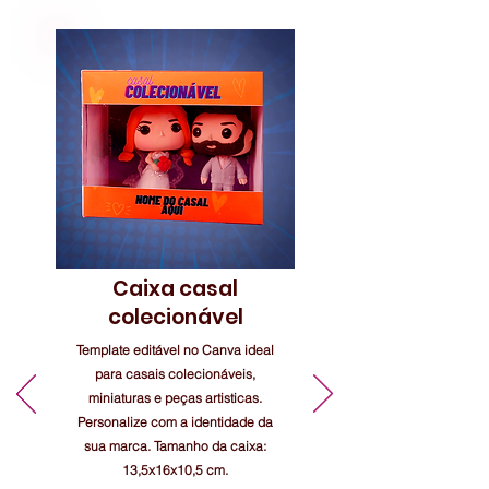
Caixa casal
colecionável
Template editável no Canva ideal
para casais colecionáveis,
miniaturas e peças artisticas.
Personalize com a identidade da
sua marca. Tamanho da caixa:
13,5x16x10,5 cm.